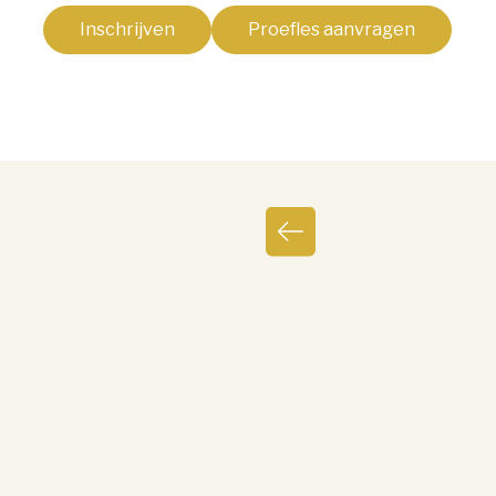
Inschrijven
Proefles aanvragen