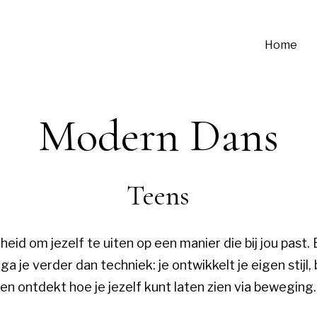
Home
Modern Dans
Teens
id om jezelf te uiten op een manier die bij jou past. Ex
a je verder dan techniek: je ontwikkelt je eigen stijl
en ontdekt hoe je jezelf kunt laten zien via beweging.