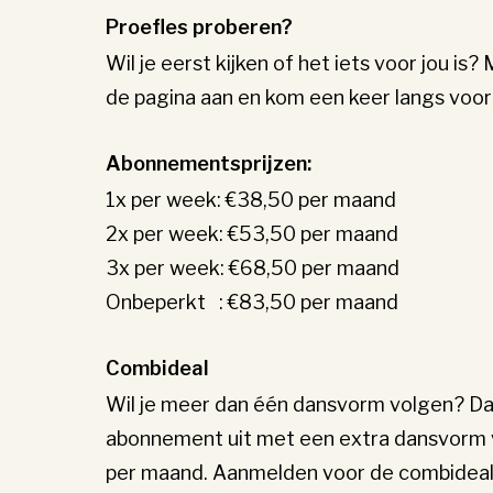
Proefles proberen?
Wil je eerst kijken of het iets voor jou is
de pagina aan en kom een keer langs voor
Abonnementsprijzen:
1x per week: €38,50 per maand
2x per week: €53,50 per maand
3x per week: €68,50 per maand
Onbeperkt : €83,50 per maand
Combideal
Wil je meer dan één dansvorm volgen? Dat
abonnement uit met een extra dansvorm 
per maand. Aanmelden voor de combideal 