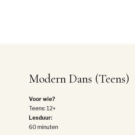
Modern Dans (Teens)
Voor wie?
Teens: 12+
Lesduur:
60 minuten