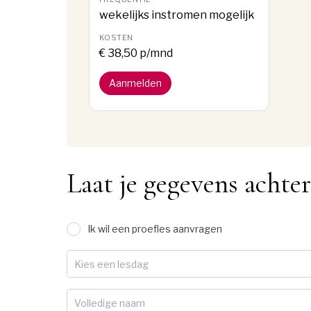
wekelijks instromen mogelijk
€ 38,50 p/mnd
Aanmelden
Laat je gegevens achter
Ik wil een proefles aanvragen