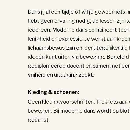
Dans jij al een tijdje of wil je gewoon iets
hebt geen ervaring nodig, de lessen zijn t
iedereen. Moderne dans combineert techni
lenigheid en expressie. Je werkt aan krach
lichaamsbewustzijn en leert tegelijkertijd
ideeën kunt uiten via beweging. Begeleid
gediplomeerde docent en samen met een
vrijheid en uitdaging zoekt.
Kleding & schoenen:
Geen kledingvoorschriften. Trek iets aan 
bewegen. Bij moderne dans wordt op blot
gedanst.