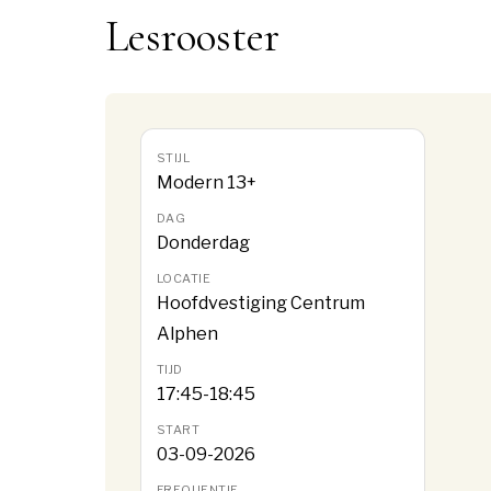
Lesrooster
Modern 13+
Donderdag
Hoofdvestiging Centrum
Alphen
17:45-18:45
03-09-2026