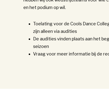
en het podium op wil.
Toelating voor de Cools Dance Colle
zijn alleen via audities
De audities vinden plaats aan het beg
seizoen
Vraag voor meer informatie bij de re