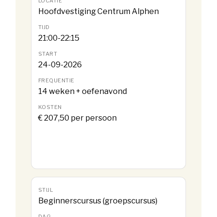
Hoofdvestiging Centrum Alphen
21:00-22:15
24-09-2026
14 weken + oefenavond
€ 207,50 per persoon
Beginnerscursus (groepscursus)