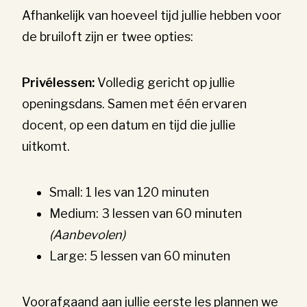
Afhankelijk van hoeveel tijd jullie hebben voor
de bruiloft zijn er twee opties:
Privélessen:
Volledig gericht op jullie
openingsdans. Samen met één ervaren
docent, op een datum en tijd die jullie
uitkomt.
Small: 1 les van 120 minuten
Medium: 3 lessen van 60 minuten
(Aanbevolen)
Large: 5 lessen van 60 minuten
Voorafgaand aan jullie eerste les plannen we