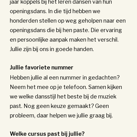
jaar koppels bij het leren dansen van hun
openingsdans. In die tijd hebben we
honderden stellen op weg geholpen naar een
openingsdans die bij hen paste. Die ervaring
en persoonlijke aanpak maken het verschil.
Jullie zijn bij ons in goede handen.
Jullie favoriete nummer
Hebben jullie al een nummer in gedachten?
Neem het mee op je telefoon. Samen kijken
we welke dansstijl het beste bij de muziek
past. Nog geen keuze gemaakt? Geen
probleem, daar helpen we jullie graag bij.
Welke cursus past bij jullie?