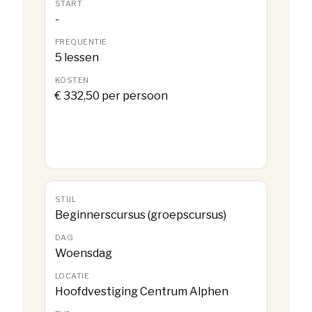
-
5 lessen
€ 332,50 per persoon
Beginnerscursus (groepscursus)
Woensdag
Hoofdvestiging Centrum Alphen