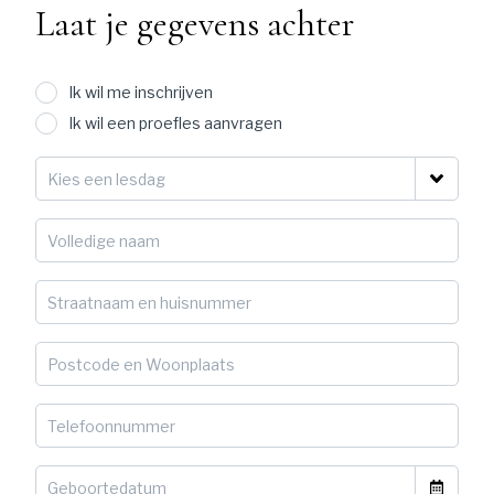
Laat je gegevens achter
Ik wil me inschrijven
Ik wil een proefles aanvragen