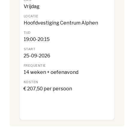
Vrijdag
Hoofdvestiging Centrum Alphen
19:00-20:15
25-09-2026
14 weken + oefenavond
€ 207,50 per persoon