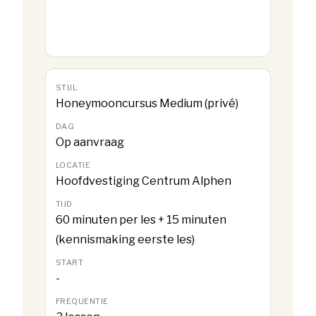
Honeymooncursus Medium (privé)
Op aanvraag
Hoofdvestiging Centrum Alphen
60 minuten per les + 15 minuten
(kennismaking eerste les)
-