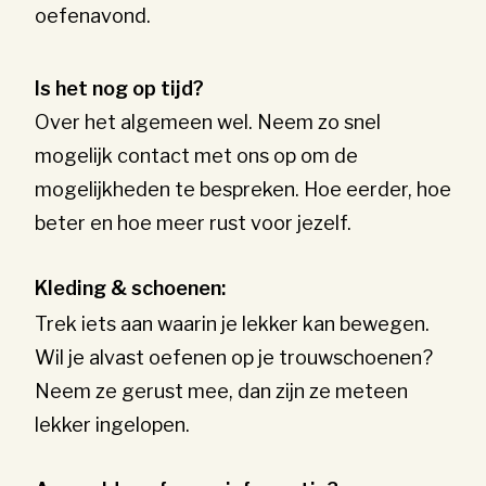
oefenavond.
Is het nog op tijd?
Over het algemeen wel. Neem zo snel
mogelijk contact met ons op om de
mogelijkheden te bespreken. Hoe eerder, hoe
beter en hoe meer rust voor jezelf.
Kleding & schoenen:
Trek iets aan waarin je lekker kan bewegen.
Wil je alvast oefenen op je trouwschoenen?
Neem ze gerust mee, dan zijn ze meteen
lekker ingelopen.