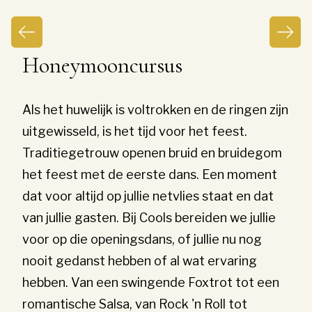
Honeymooncursus
Als het huwelijk is voltrokken en de ringen zijn
uitgewisseld, is het tijd voor het feest.
Traditiegetrouw openen bruid en bruidegom
het feest met de eerste dans. Een moment
dat voor altijd op jullie netvlies staat en dat
van jullie gasten. Bij Cools bereiden we jullie
voor op die openingsdans, of jullie nu nog
nooit gedanst hebben of al wat ervaring
hebben. Van een swingende Foxtrot tot een
romantische Salsa, van Rock 'n Roll tot