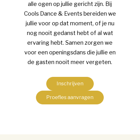
alle ogen op jullie gericht zijn. Bij
Cools Dance & Events bereiden we
jullie voor op dat moment, of je nu
nog nooit gedanst hebt of al wat
ervaring hebt. Samen zorgen we
voor een openingsdans die jullie en
de gasten nooit meer vergeten.
Inschrijven
Proefles aanvragen