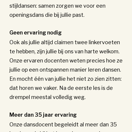
stijldansen: samen zorgen we voor een
openingsdans die bij jullie past.
Geen ervaring nodig
Ook als jullie altijd claimen twee linkervoeten
te hebben, zijn jullie bij ons van harte welkom.
Onze ervaren docenten weten precies hoe ze
jullie op een ontspannen manier leren dansen.
En mocht één van jullie het niet zo zien zitten:
dat horen we vaker. Na de eerste les is de
drempel meestal volledig weg.
Meer dan 35 jaar ervaring
Onze dansdocent begeleidt al meer dan 35