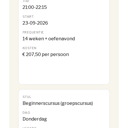
21:00-22:15
23-09-2026
14 weken + oefenavond
€ 207,50 per persoon
Beginnerscursus (groepscursus)
Donderdag