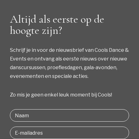
Altijd als eerste op de
hoogte zijn?
Schrijf je in voor de nieuwsbrief van Cools Dance &
Events en ontvang als eerste nieuws over nieuwe
danscursussen, proeflesdagen, gala-avonden,
evenementen en speciale acties.
Zo mis je geen enkel leuk moment bij Cools!