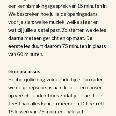
een kennismakingsgesprek van 15 minuten in.
We bespreken hoe jullie de openingsdans
voor je zien: welke muziek, welke sfeer en
wat bij jullie als stel past. Zo starten we de les
daarna meteen gericht en op maat. De
eerste les duurt daarom 75 minuten in plaats
van 60 minuten.
Groepscursus:
Hebben jullie nog voldoende tijd? Dan raden
we de groepscursus aan. Jullie leren dansen
op verschillende ritmes zodat jullie het hele
feest aan alles kunnen meedoen. Dit betreft
15 lessen van 75 minuten, inclusief