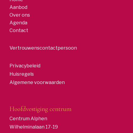
Aanbod
Over ons
Agenda
Contact
Vertrouwenscontactpersoon
Privacybeleid
Huisregels
Algemene voorwaarden
Hoofdvestiging centrum
Centrum Alphen
Wilhelminalaan 17-19