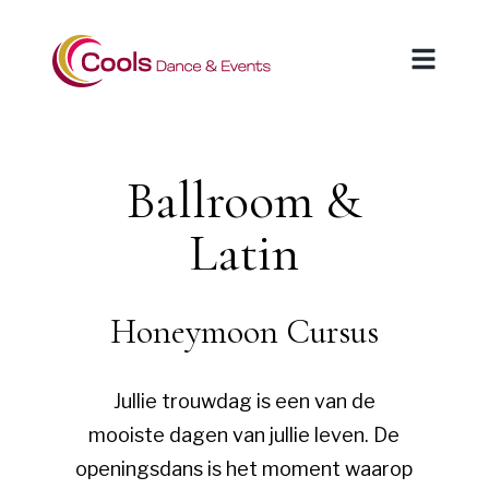
Ballroom &
Latin
Honeymoon Cursus
Jullie trouwdag is een van de
mooiste dagen van jullie leven. De
openingsdans is het moment waarop