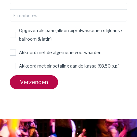
Opgeven als paar (alleen bij volwassenen stijldans /
ballroom & latin)
Akkoord met de algemene voorwaarden
Akkoord met pinbetaling aan de kassa (€8,50 p.p.)
Verzenden