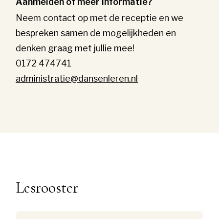
Aanmelden of meer informatie?
Neem contact op met de receptie en we
bespreken samen de mogelijkheden en
denken graag met jullie mee!
0172 474741
administratie@dansenleren.nl
Lesrooster