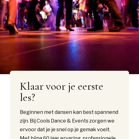
Klaar voor je eerste
les?
Beginnen met dansen kan best spannend
zijn. Bij Cools Dance & Events zorgen we
ervoor dat je je snel op je gemak voelt.
Met bijna 60 jaar ervaring, professionele