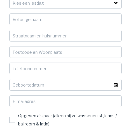
Opgeven als paar (alleen bij volwassenen stijldans /
ballroom & latin)