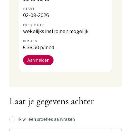
02-09-2026
wekelijks instromen mogelijk
€ 38,50 p/mnd
Aanmelden
Laat je gegevens achter
Ik wil een proefles aanvragen