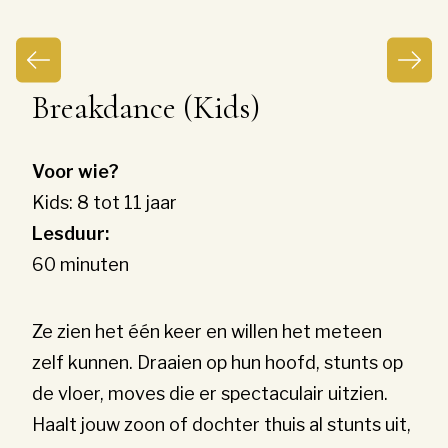
Breakdance (Kids)
Voor wie?
Kids: 8 tot 11 jaar
Lesduur:
60 minuten
Ze zien het één keer en willen het meteen
zelf kunnen. Draaien op hun hoofd, stunts op
de vloer, moves die er spectaculair uitzien.
Haalt jouw zoon of dochter thuis al stunts uit,