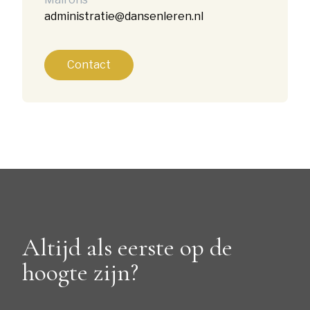
administratie@dansenleren.nl
Contact
Altijd als eerste op de
hoogte zijn?