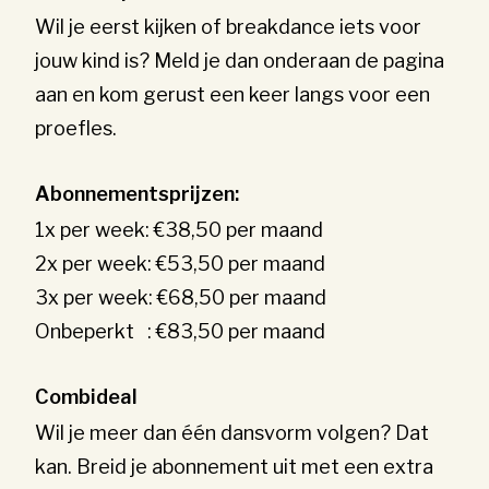
Wil je eerst kijken of breakdance iets voor
jouw kind is? Meld je dan onderaan de pagina
aan en kom gerust een keer langs voor een
proefles.
Abonnementsprijzen:
1x per week: €38,50 per maand
2x per week: €53,50 per maand
3x per week: €68,50 per maand
Onbeperkt : €83,50 per maand
Combideal
Wil je meer dan één dansvorm volgen? Dat
kan. Breid je abonnement uit met een extra