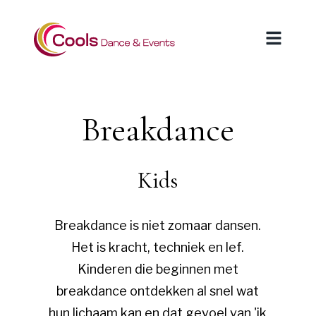
Breakdance
Kids
Breakdance is niet zomaar dansen.
Het is kracht, techniek en lef.
Kinderen die beginnen met
breakdance ontdekken al snel wat
hun lichaam kan en dat gevoel van 'ik