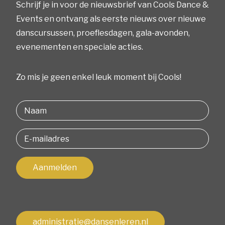
Schrijf je in voor de nieuwsbrief van Cools Dance &
Events en ontvang als eerste nieuws over nieuwe
danscursussen, proeflesdagen, gala-avonden,
evenementen en speciale acties.
Zo mis je geen enkel leuk moment bij Cools!
Aanmelden
administratie@dansenleren.nl