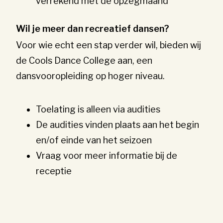
verrekend met de opzegmaand
Wil je meer dan recreatief dansen?
Voor wie echt een stap verder wil, bieden wij
de Cools Dance College aan, een
dansvooropleiding op hoger niveau.
Toelating is alleen via audities
De audities vinden plaats aan het begin
en/of einde van het seizoen
Vraag voor meer informatie bij de
receptie