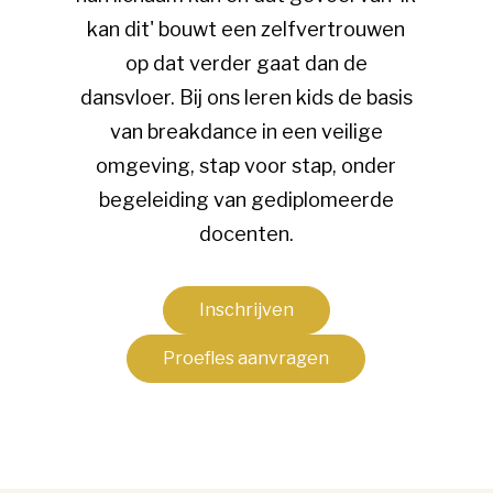
kan dit' bouwt een zelfvertrouwen
op dat verder gaat dan de
dansvloer. Bij ons leren kids de basis
van breakdance in een veilige
omgeving, stap voor stap, onder
begeleiding van gediplomeerde
docenten.
Inschrijven
Proefles aanvragen