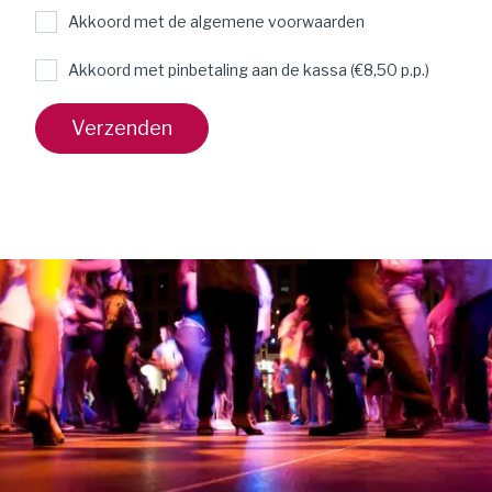
Akkoord met de algemene voorwaarden
Akkoord met pinbetaling aan de kassa (€8,50 p.p.)
Verzenden