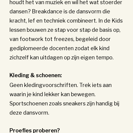
houdt het van muziek en wil het wat stoerder
dansen? Breakdance is de dansvorm die
kracht, lef en techniek combineert. In de Kids
lessen bouwen ze stap voor stap de basis op,
van footwork tot freezes, begeleid door
gediplomeerde docenten zodat elk kind
zichzelf kan uitdagen op zijn eigen tempo.
Kleding & schoenen:
Geen kledingvoorschriften. Trek iets aan
waarin je kind lekker kan bewegen.
Sportschoenen zoals sneakers zijn handig bij
deze dansvorm.
Proefles proberen?