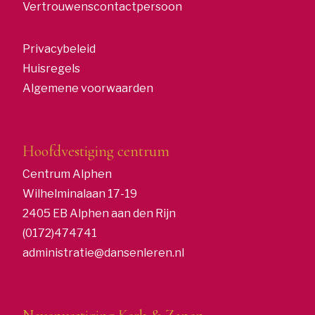
Vertrouwenscontactpersoon
Privacybeleid
Huisregels
Algemene voorwaarden
Hoofdvestiging centrum
Centrum Alphen
Wilhelminalaan 17-19
2405 EB Alphen aan den Rijn
(0172)474741
administratie@dansenleren.nl